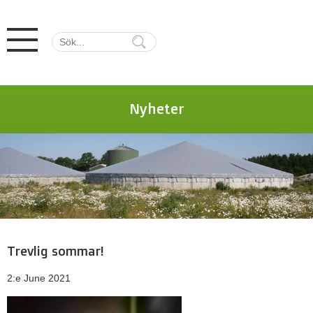
Nyheter
Trevlig sommar!
2:e June 2021