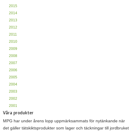
2015
2014
2013
2012
2011
2010
2009
2008
2007
2006
2005
2004
2003
2002
2001
Våra produkter
MPG har under årens lopp uppmärksammats för nytänkande när
det gäller tätskiktsprodukter som lager och täckningar till jordbruket