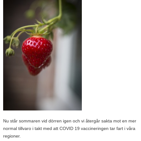
Nu står sommaren vid dörren igen och vi återgår sakta mot en mer
normal tillvaro i takt med att COVID 19 vaccineringen tar fart i våra
regioner.