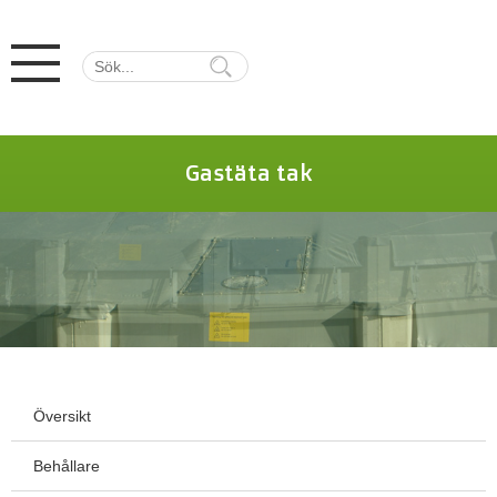
Gastäta tak
Översikt
Behållare